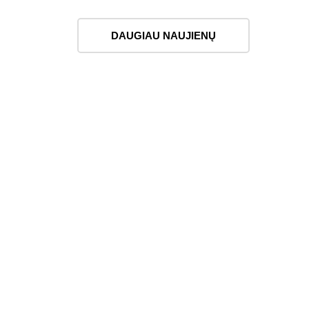
DAUGIAU NAUJIENŲ