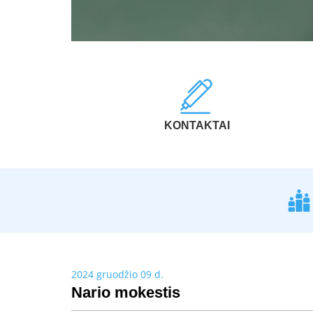
KONTAKTAI
2024 gruodžio 09 d.
Nario mokestis