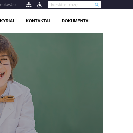
 mokesčio
KYRIAI
KONTAKTAI
DOKUMENTAI